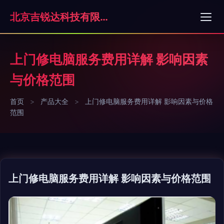
北京吉锐达科技有限公司
上门修电脑服务费用详解 影响因素
与价格范围
首页
>
产品大全
>
上门修电脑服务费用详解 影响因素与价格
范围
上门修电脑服务费用详解 影响因素与价格范围