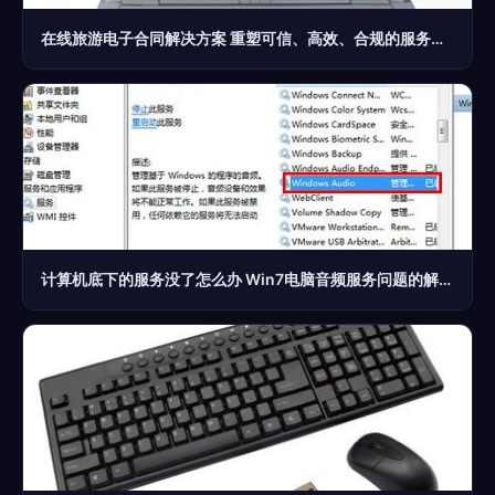
在线旅游电子合同解决方案 重塑可信、高效、合规的服务体系
计算机底下的服务没了怎么办 Win7电脑音频服务问题的解决指南