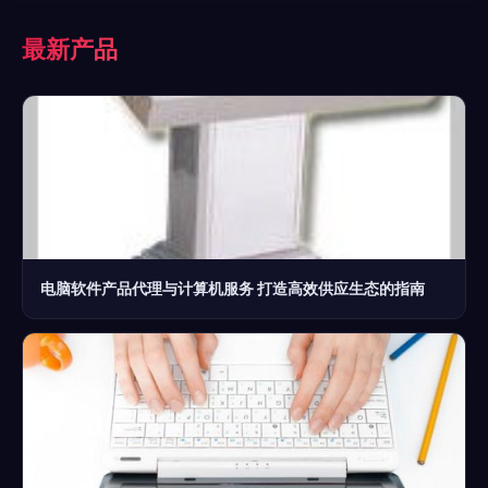
最新产品
电脑软件产品代理与计算机服务 打造高效供应生态的指南