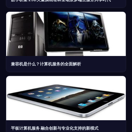
兼容机是什么？计算机服务的全面解析
平板计算机服务 融合创新与专业化支持的新模式