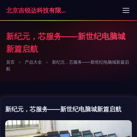
北京吉锐达科技有限公司
新纪元，芯服务——新世纪电脑城
新篇启航
首页
>
产品大全
>
新纪元，芯服务——新世纪电脑城新篇启
航
新纪元，芯服务——新世纪电脑城新篇启航