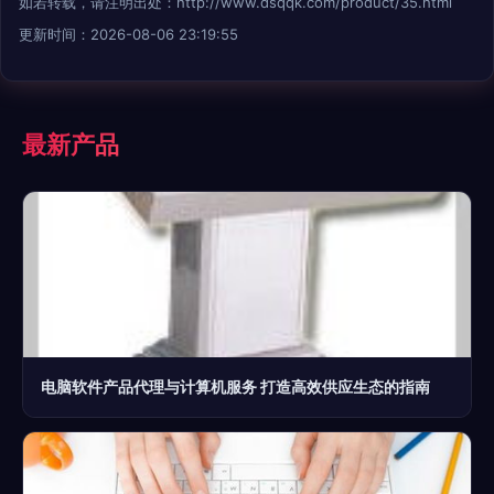
如若转载，请注明出处：http://www.dsqqk.com/product/35.html
更新时间：2026-08-06 23:19:55
最新产品
电脑软件产品代理与计算机服务 打造高效供应生态的指南