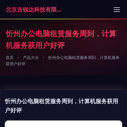
北京吉锐达科技有限公司
忻州办公电脑租赁服务周到，计算
机服务获用户好评
首页
>
产品大全
>
忻州办公电脑租赁服务周到，计算机服务
获用户好评
忻州办公电脑租赁服务周到，计算机服务获用
户好评