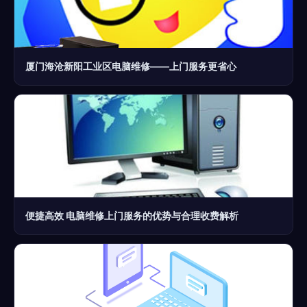
厦门海沧新阳工业区电脑维修——上门服务更省心
便捷高效 电脑维修上门服务的优势与合理收费解析