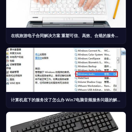
在线旅游电子合同解决方案 重塑可信、高效、合规的服务体系
计算机底下的服务没了怎么办 Win7电脑音频服务问题的解决指南