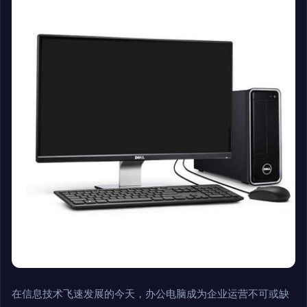
在信息技术飞速发展的今天，办公电脑成为企业运营不可或缺