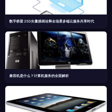
数字桥梁 25D矢量插画诠释全场景多端云服务共享时代
兼容机是什么？计算机服务的全面解析