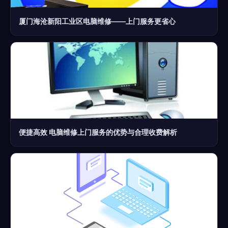
厦门海沧新阳工业区电脑维修——上门服务更省心
便捷高效 电脑维修上门服务的优势与合理收费解析