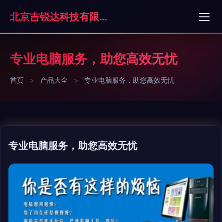
北京吉锐达科技有限公司
专业电脑服务，助您高效无忧
首页
>
产品大全
>
专业电脑服务，助您高效无忧
专业电脑服务，助您高效无忧