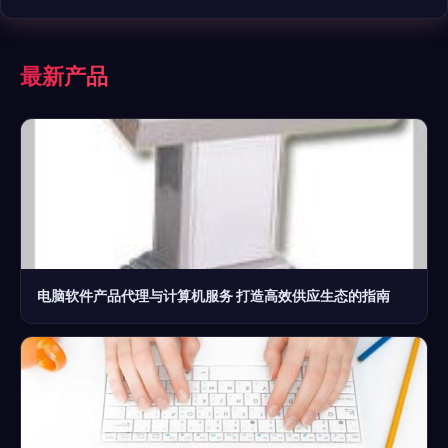
最新产品
电脑软件产品代理与计算机服务 打造高效供应生态的指南