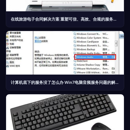
在线旅游电子合同解决方案 重塑可信、高效、合规的服务体系
计算机底下的服务没了怎么办 Win7电脑音频服务问题的解决指南