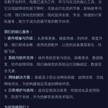
在数字化时代，电脑已成为工作、学习与生活的核心工具。当
它出现故障或性能下降时，无疑会打乱您的节奏，影响效率与
心情。我们深知您的困扰，因此提供全面、专业、快捷的计算
机服务，致力于成为您最可靠的数字伙伴。
我们的核心服务：
1.
硬件维修与升级：
从屏幕更换、键盘维修，到内存、硬盘升
级，我们精准诊断，使用优质配件，让您的设备重获新生，性
能飞跃。
2.
系统与软件支持：
操作系统安装与优化、病毒查杀、数据恢
复、软件故障排除。我们确保您的系统运行流畅稳定，数据安
全无虞。
3.
网络解决方案：
家庭及小型企业网络搭建、故障排查、无线
网络优化，为您构建稳定高速的网络环境。
4.
日常维护与咨询：
提供定期清洁保养、性能优化及使用指
导，防患于未然，并为您解答各类技术疑问。
为何选择我们？