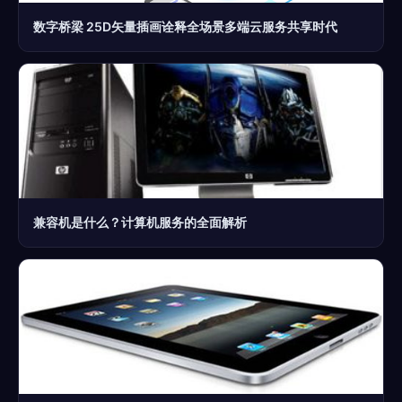
数字桥梁 25D矢量插画诠释全场景多端云服务共享时代
兼容机是什么？计算机服务的全面解析