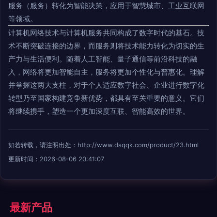
服务（服务）转化为智能决策，应用于智慧城市、工业互联网
等领域。
计算机网络技术与计算机服务共同构成了数字时代的基石。技
术不断突破连接的边界，而服务则将技术能力转化为切实的生
产力与生活便利。随着人工智能、量子通信等前沿科技的融
入，网络将更加智能自主，服务将更加个性化与普惠化。理解
并掌握这两大支柱，对于个人适应数字社会、企业进行数字化
转型乃至国家构建竞争新优势，都具有至关重要的意义。它们
将继续携手，塑造一个更加深度互联、智能高效的世界。
如若转载，请注明出处：http://www.dsqqk.com/product/23.html
更新时间：2026-08-06 20:41:07
最新产品