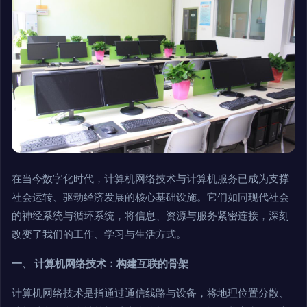
在当今数字化时代，计算机网络技术与计算机服务已成为支撑
社会运转、驱动经济发展的核心基础设施。它们如同现代社会
的神经系统与循环系统，将信息、资源与服务紧密连接，深刻
改变了我们的工作、学习与生活方式。
一、 计算机网络技术：构建互联的骨架
计算机网络技术是指通过通信线路与设备，将地理位置分散、