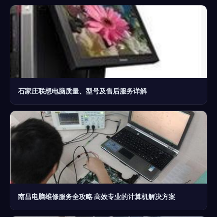
石家庄联想电脑质量、型号及售后服务详解
南昌电脑维修服务全攻略 高效专业的计算机解决方案