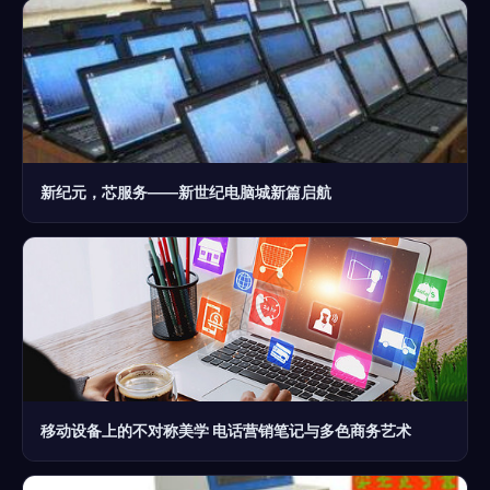
新纪元，芯服务——新世纪电脑城新篇启航
移动设备上的不对称美学 电话营销笔记与多色商务艺术