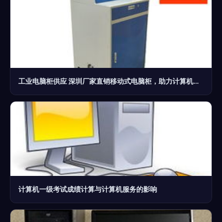
工业电脑柜供应 深圳厂家直销移动式电脑柜，助力计算机高效服务
计算机一级考试成绩计算与计算机服务的影响