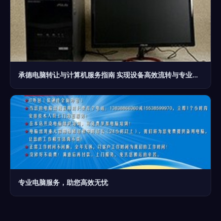
承德电脑转让与计算机服务指南 实现设备高效流转与专业维护
专业电脑服务，助您高效无忧