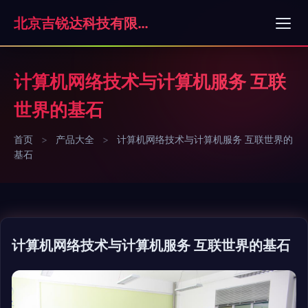
北京吉锐达科技有限公司
计算机网络技术与计算机服务 互联
世界的基石
首页
>
产品大全
>
计算机网络技术与计算机服务 互联世界的
基石
计算机网络技术与计算机服务 互联世界的基石